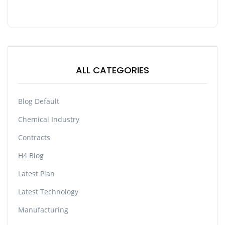
ALL CATEGORIES
Blog Default
Chemical Industry
Contracts
H4 Blog
Latest Plan
Latest Technology
Manufacturing