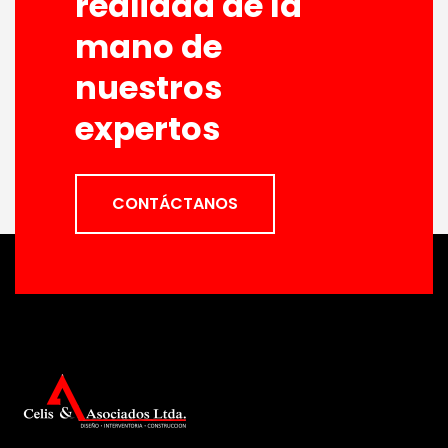
realidad de la
mano de
nuestros
expertos
CONTÁCTANOS