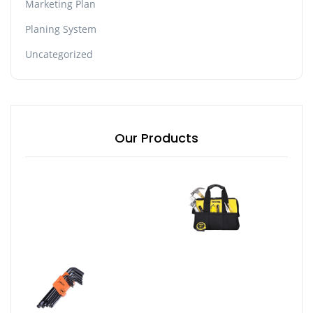
Marketing Plan
Planing System
Uncategorized
Our Products