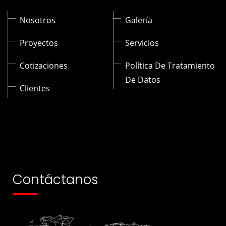
Nosotros
Galería
Proyectos
Servicios
Cotizaciones
Política De Tratamiento
De Datos
Clientes
Contáctanos