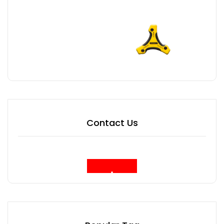
Contact Us