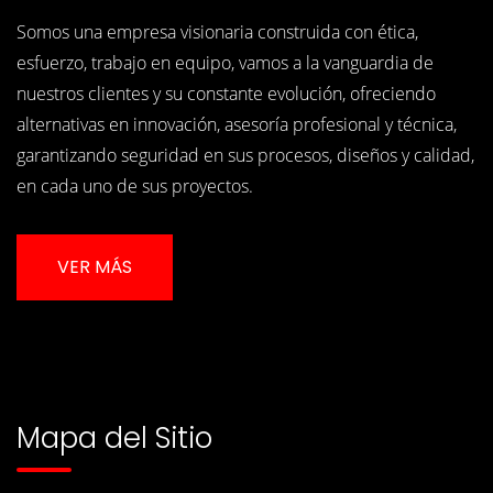
Somos una empresa visionaria construida con ética,
esfuerzo, trabajo en equipo, vamos a la vanguardia de
nuestros clientes y su constante evolución, ofreciendo
alternativas en innovación, asesoría profesional y técnica,
garantizando seguridad en sus procesos, diseños y calidad,
en cada uno de sus proyectos.
VER MÁS
Mapa del Sitio