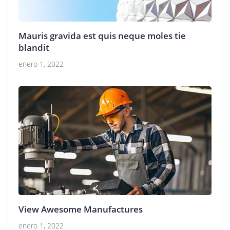
Mauris gravida est quis neque moles tie
blandit
enero 1, 2022
View Awesome Manufactures
enero 1, 2022