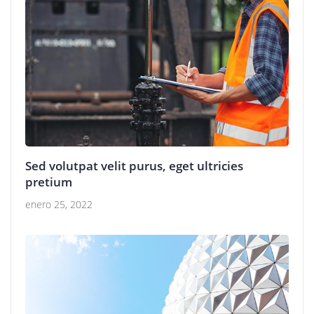
Sed volutpat velit purus, eget ultricies
pretium
enero 25, 2022