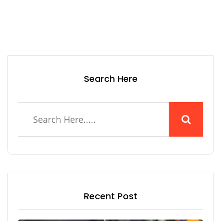
Search Here
Recent Post