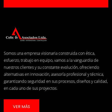
Somos una empresa visionaria construida con ética,
esfuerzo, trabajo en equipo, vamos a la vanguardia de
nuestros clientes y su constante evolución, ofreciendo
alternativas en innovación, asesoría profesional y técnica,
garantizando seguridad en sus procesos, diseños y calidad,
en cada uno de sus proyectos.
VER MÁS