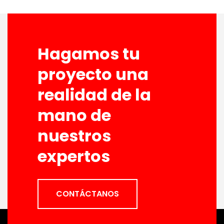
Hagamos tu
proyecto una
realidad de la
mano de
nuestros
expertos
CONTÁCTANOS