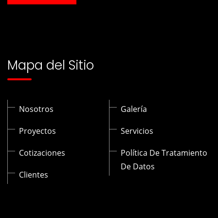
Mapa del Sitio
Nosotros
Galería
Proyectos
Servicios
Cotizaciones
Política De Tratamiento
De Datos
Clientes