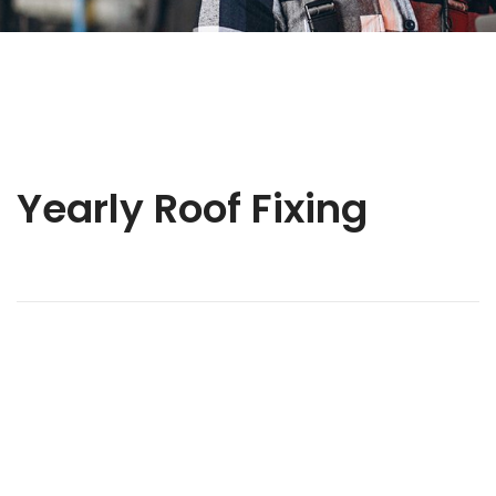
Yearly Roof Fixing