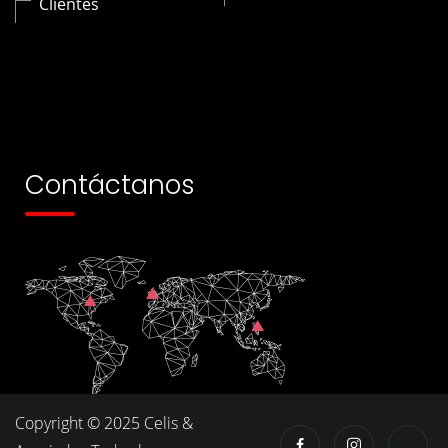
Clientes
Contáctanos
Copyright © 2025 Celis &