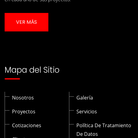
VER MÁS
Mapa del Sitio
Nosotros
Galería
Proyectos
Servicios
Cotizaciones
Política De Tratamiento
De Datos