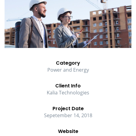
Category
Power and Energy
Client Info
Kalia Technologies
Project Date
Sepetember 14, 2018
Website