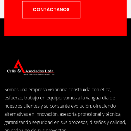
CONTÁCTANOS
Somos una empresa visionaria construida con ética,
esfuerzo, trabajo en equipo, vamos a la vanguardia de
nuestros clientes y su constante evolución, ofreciendo
alternativas en innovación, asesoría profesional y técnica,
garantizando seguridad en sus procesos, diseños y calidad,
en cada uno de sus proyectos.