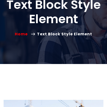
Text Block Style
Element
Home
Text Block Style Element