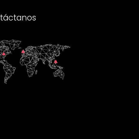
táctanos