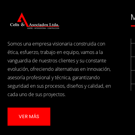
M
Somos una empresa visionaria construida con
ética, esfuerzo, trabajo en equipo, vamos a la
vanguardia de nuestros clientes y su constante
evolución, ofreciendo alternativas en innovación,
asesoría profesional y técnica, garantizando
seguridad en sus procesos, diseños y calidad, en
cada uno de sus proyectos.
VER MÁS