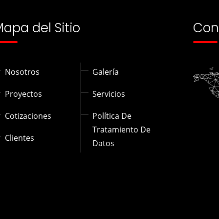
apa del Sitio
Con
Nosotros
Galería
Proyectos
Servicios
Cotizaciones
Política De
Tratamiento De
Clientes
Datos