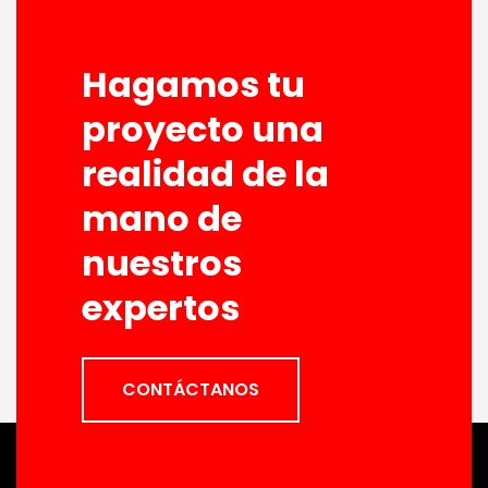
Hagamos tu
proyecto una
realidad de la
mano de
nuestros
expertos
CONTÁCTANOS