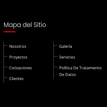
Mapa del Sitio
Nosotros
Galería
Proyectos
Servicios
Cotizaciones
Política De Tratamiento
De Datos
Clientes