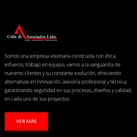
Somos una empresa visionaria construida con ética,
esfuerzo, trabajo en equipo, vamos a la vanguardia de
nuestros clientes y su constante evolución, ofreciendo
alternativas en innovación, asesoría profesional y técnica,
garantizando seguridad en sus procesos, diseños y calidad,
en cada uno de sus proyectos.
VER MÁS