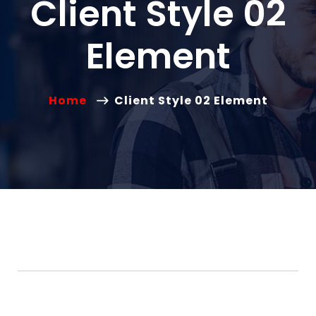
Client Style 02
Element
Home
Client Style 02 Element